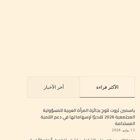
الأكثر قراءة
أخر الأخبار
ياسمين ثروت تتوج بجائزة المرأة العربية للمسؤولية
المجتمعية 2026 تقديرًا لإسهاماتها في دعم التنمية
المستدامة
1 يوليو، 2026