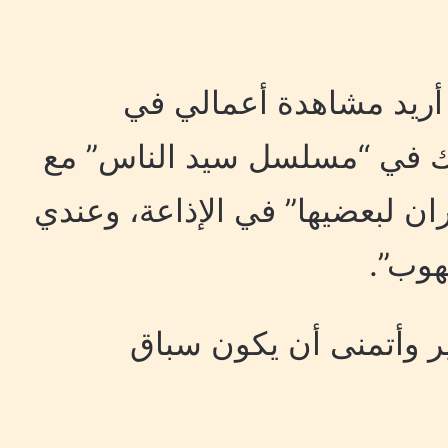
 أريد مشاهدة أعمالي في
رك في “مسلسل سيد الناس” مع
 لبعضيها” في الإذاعة، وعندي
هوب”.
ير وأتمنى أن يكون سباق