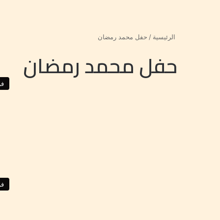
الرئيسية
/
حفل محمد رمضان
حفل محمد رمضان
ف
ف