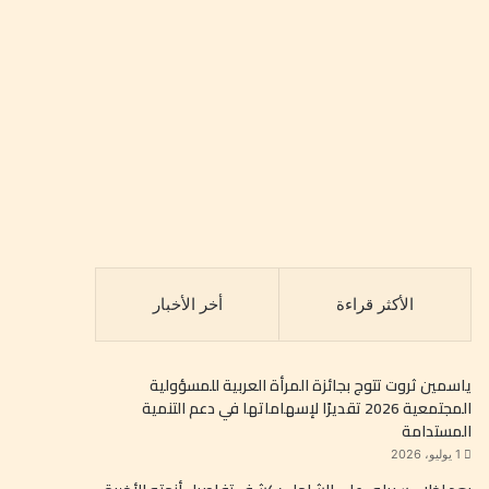
الأكثر قراءة
أخر الأخبار
ياسمين ثروت تتوج بجائزة المرأة العربية للمسؤولية
المجتمعية 2026 تقديرًا لإسهاماتها في دعم التنمية
المستدامة
1 يوليو، 2026