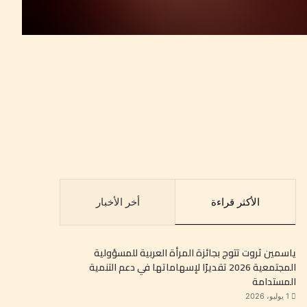
الأكثر قراءة
أخر الأخبار
ياسمين ثروت تتوج بجائزة المرأة العربية للمسؤولية
المجتمعية 2026 تقديرًا لإسهاماتها في دعم التنمية
المستدامة
1 يوليو، 2026