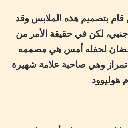
 قام بتصميم هذه الملابس وقد
جنبي، لكن في حقيقة الأمر من
مضان لحفله أمس هي مصممه
تمراز وهي صاحبة علامة شهيرة
م هوليوود