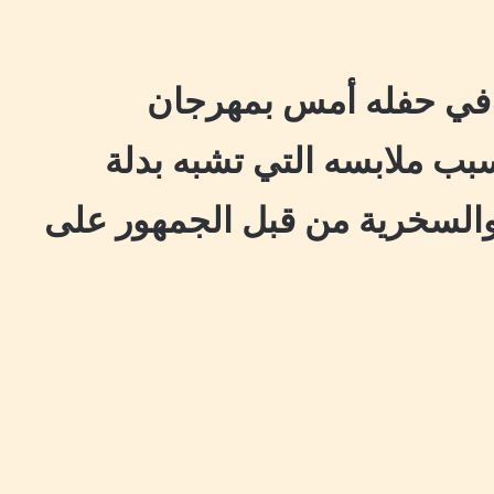
 في حفله أمس بمهرجان
سبب ملابسه التي تشبه بدلة
 والسخرية من قبل الجمهور على