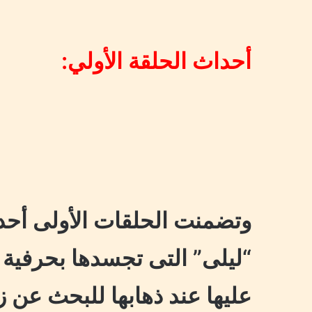
أحداث الحلقة الأولي:
وتضمنت الحلقات الأولى أحدا
“ليلى” التى تجسدها بحرفية إ
عليها عند ذهابها للبحث عن