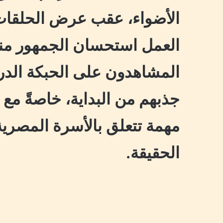
الأضواء، عقب عرض الحلقات 
العمل استحسان الجمهور منذ
المشاهدون على الحبكة الدر
جذبهم من البداية، خاصةً م
مهمة تتعلق بالأسرة المصري
الحقيقة.