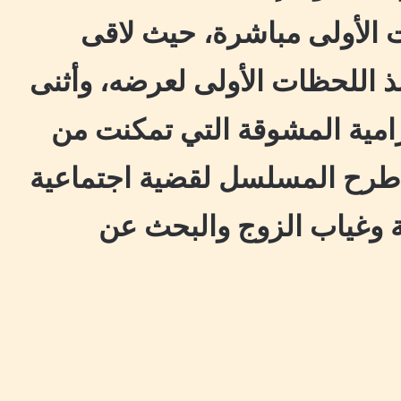
الأولى مباشرة، حيث لاقى
 اللحظات الأولى لعرضه، وأثنى
امية المشوقة التي تمكنت من
ع طرح المسلسل لقضية اجتماعية
ة وغياب الزوج والبحث عن