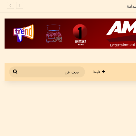
بحث
تابعنا
عن