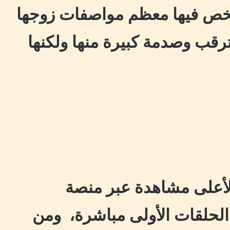
لشخص فيها معظم مواصفات زوجها
قب وصدمة كبيرة منها ولكنها
أعلى مشاهدة عبر منصة
رض الحلقات الأولى مباشرة، ومن