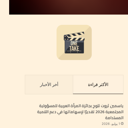
الأكثر قراءة
أخر الأخبار
ياسمين ثروت تتوج بجائزة المرأة العربية للمسؤولية
المجتمعية 2026 تقديرًا لإسهاماتها في دعم التنمية
المستدامة
1 يوليو، 2026