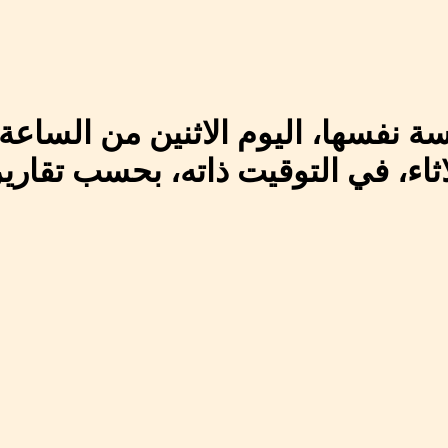
لاثاء، في التوقيت ذاته، بحسب تقاري