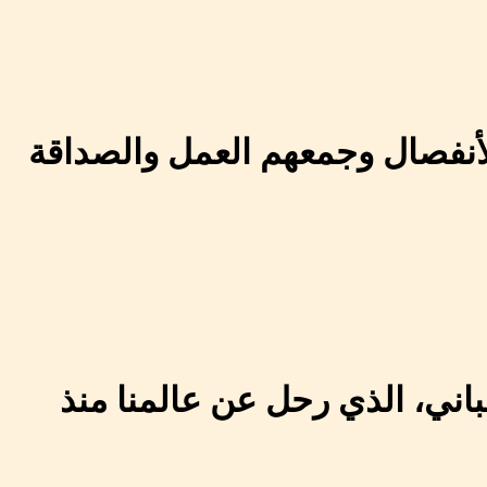
أنفصال وجمعهم العمل والصداقة
باني، الذي رحل عن عالمنا منذ