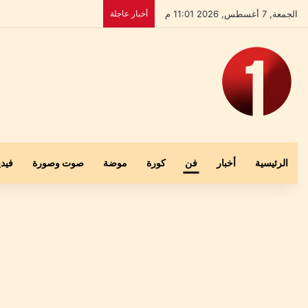
الجمعة, 7 أغسطس, 2026 11:01 م
أخبار عاجلة
الرئيسية
أخبار
فن
كورة
موضة
صوت وصورة
فيدي