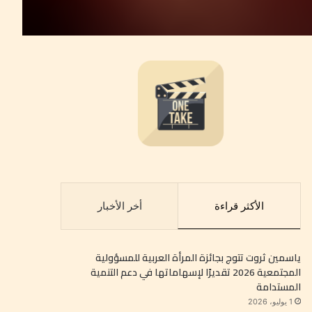
الأكثر قراءة
أخر الأخبار
ياسمين ثروت تتوج بجائزة المرأة العربية للمسؤولية
المجتمعية 2026 تقديرًا لإسهاماتها في دعم التنمية
المستدامة
1 يوليو، 2026