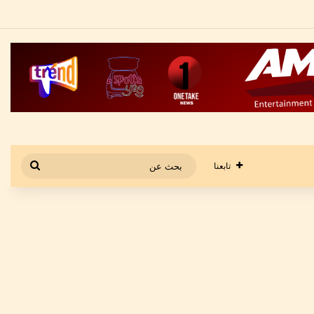
بحث
تابعنا
عن