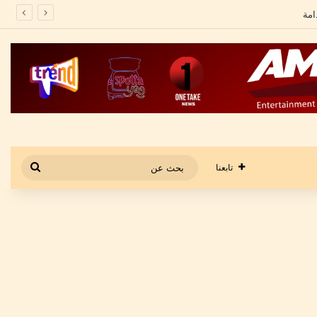
بحث
تابعنا
عن