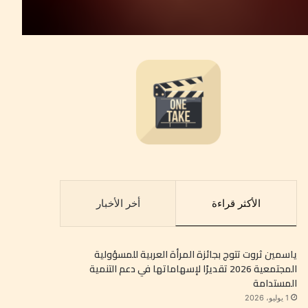
الأكثر قراءة
أخر الأخبار
ياسمين ثروت تتوج بجائزة المرأة العربية للمسؤولية
المجتمعية 2026 تقديرًا لإسهاماتها في دعم التنمية
المستدامة
1 يوليو، 2026