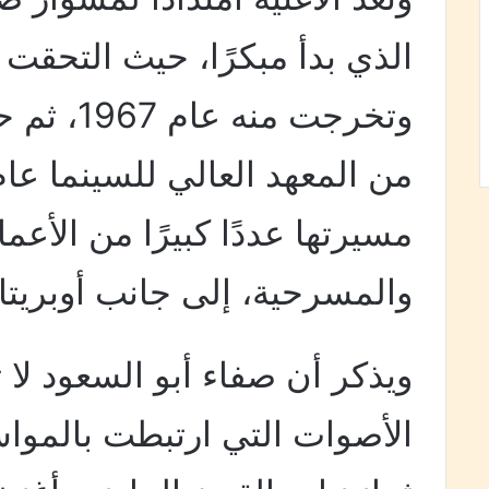
الذي بدأ مبكرًا، حيث التحقت 
وتخرجت من
مسيرتها عددًا كبيرًا من الأعما
والمسرحية، إلى جانب أوبريتا
ويذكر أن صفاء أبو السعود لا ت
الأصوات التي ارتبطت بالمواس