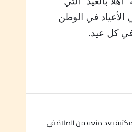
أهلاً بالعيد” التي
الأعياد في الوطن
 في كل عيد.
مكتبة بعد منعه من الصلاة في