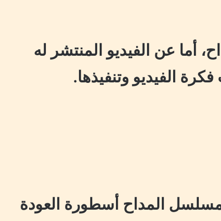
ح، أما عن الفيديو المنتشر له
كرة الفيديو وتنفيذها.
مسلسل المداح أسطورة العودة