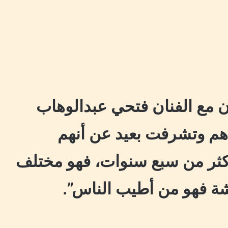
ون مع الفنان فتحي عبدالوهاب
هم وتشرفت بعيد عن أنهم
ثر من سبع سنوات، فهو مختلف
شة فهو من أطيب الناس”.