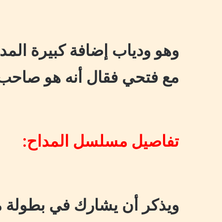
وهو ودياب إضافة كبيرة المدا
مع فتحي فقال أنه هو صاحب ف
تفاصيل مسلسل المداح:
ويذكر أن يشارك في بطولة 