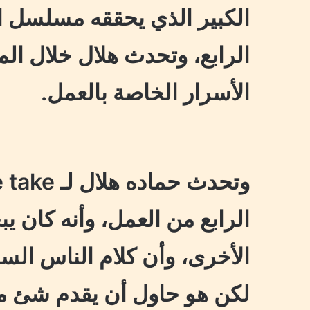
الكبير الذي يحققه مسلسل ا
الرابع، وتحدث هلال خلال ال
الأسرار الخاصة بالعمل.
الرابع من العمل، وأنه كان
الأخرى، وأن كلام الناس السل
لكن هو حاول أن يقدم شئ 