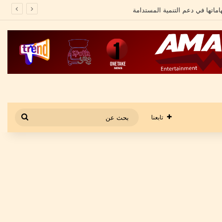
بحث
تابعنا
عن