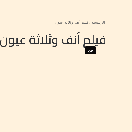
الرئيسية
/
فيلم أنف وثلاثة عيون
فيلم أنف وثلاثة عيون
فن