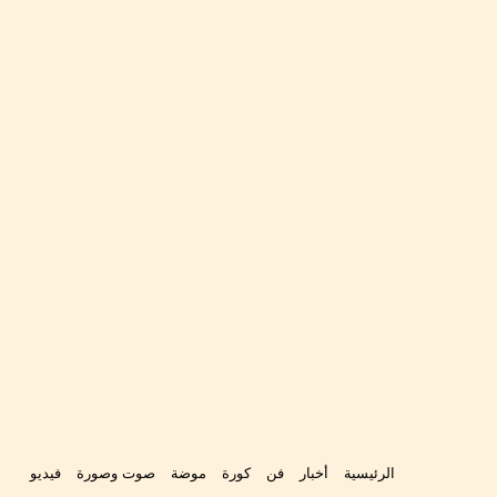
الرئيسية
أخبار
فن
كورة
موضة
صوت وصورة
فيديو