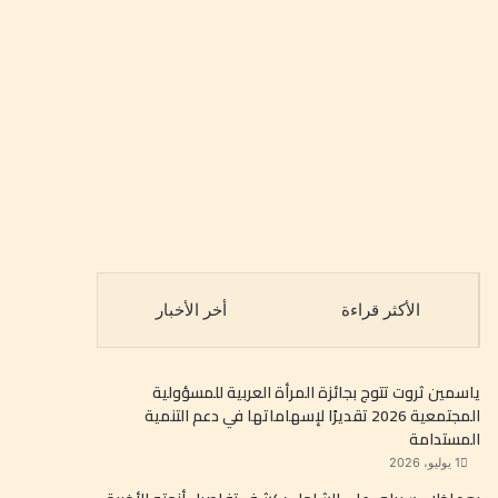
الأكثر قراءة
أخر الأخبار
ياسمين ثروت تتوج بجائزة المرأة العربية للمسؤولية
المجتمعية 2026 تقديرًا لإسهاماتها في دعم التنمية
المستدامة
1 يوليو، 2026