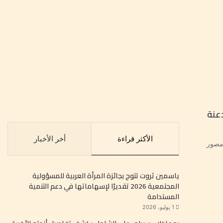
عنة
الأكثر قراءة
أخر الأخبار
مصور
ياسمين ثروت تتوج بجائزة المرأة العربية للمسؤولية
المجتمعية 2026 تقديرًا لإسهاماتها في دعم التنمية
المستدامة
1 يوليو، 2026