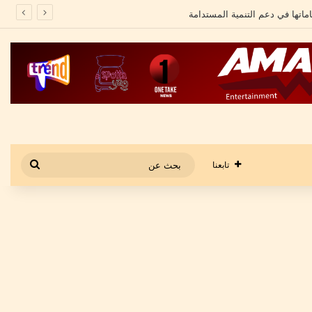
بحث
تابعنا
عن