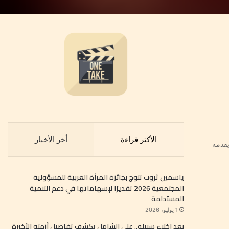
الأكثر قراءة
أخر الأخبار
قدمه
ياسمين ثروت تتوج بجائزة المرأة العربية للمسؤولية
المجتمعية 2026 تقديرًا لإسهاماتها في دعم التنمية
المستدامة
1 يوليو، 2026
بعد إخلاء سبيله.. علي الشامل يكشف تفاصيل أزمته الأخيرة