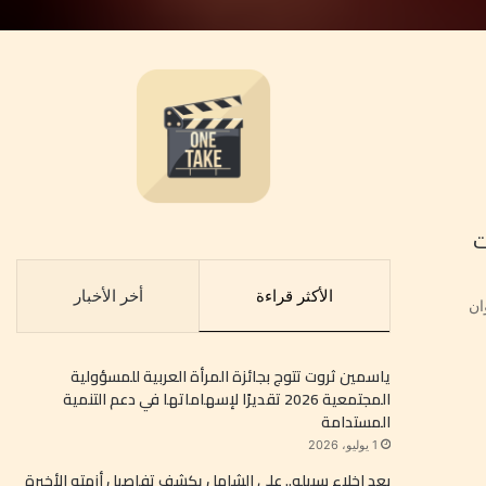
ت
الأكثر قراءة
أخر الأخبار
ان
ياسمين ثروت تتوج بجائزة المرأة العربية للمسؤولية
المجتمعية 2026 تقديرًا لإسهاماتها في دعم التنمية
المستدامة
1 يوليو، 2026
بعد إخلاء سبيله.. علي الشامل يكشف تفاصيل أزمته الأخيرة