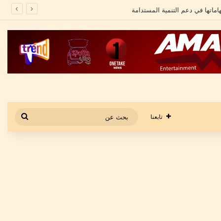
بحث
تابعنا
عن