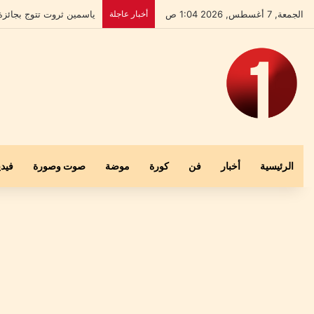
الجمعة, 7 أغسطس, 2026 1:04 ص
أخبار عاجلة
ياسمين ثروت تتوج بجائزة المرأة العربية للمسؤ
الرئيسية
أخبار
فن
كورة
موضة
صوت وصورة
فيدي