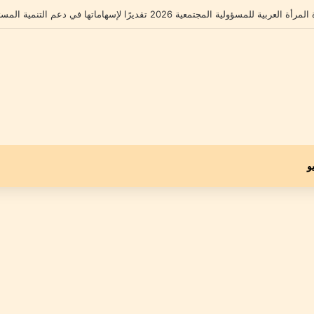
ولية المجتمعية 2026 تقديرًا لإسهاماتها في دعم التنمية المستدامة
و