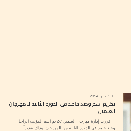
1 يوليو، 2024
تكريم اسم وحيد حامد في الدورة الثانية لـ مهرجان
العلمين
قررت إدارة مهرجان العلمين تكريم اسم المؤلف الراحل
وحيد حامد في الدورة الثانية من المهرجان، وذلك تقديراً