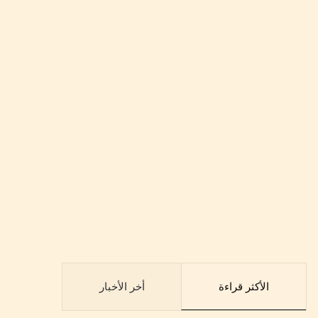
الأكثر قراءة
أخر الأخبار