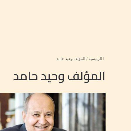
الرئيسية
/
المؤلف وحيد حامد
المؤلف وحيد حامد