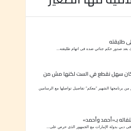
: كان سهل نقطع في الست لكنها مش من
 من برنامجها الشهير “معكم” تفاصيل تواصلها مع الرسامين
تفاله بـ«أحمد وأحمد»
 فى دبي بدولة الإمارات مع الجمهور الذى حرص على…