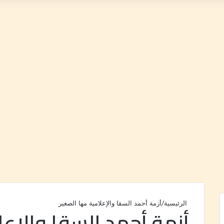
الرئيسية
/
أزمة أحمد السقا والإعلامية مها الصغير
أزمة أحمد السقا والإعل