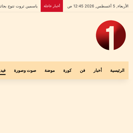
الأربعاء, 5 أغسطس, 2026 12:45 ص
أخبار عاجلة
بعد إخلاء سبيله.. علي 
الرئيسية
أخبار
فن
كورة
موضة
صوت وصورة
فيدي