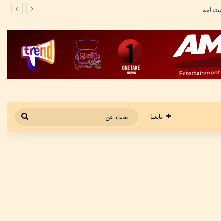
بحث
تابعنا
عن