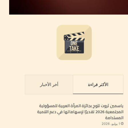
الأكثر قراءة
أخر الأخبار
ياسمين ثروت تتوج بجائزة المرأة العربية للمسؤولية
المجتمعية 2026 تقديرًا لإسهاماتها في دعم التنمية
المستدامة
1 يوليو، 2026