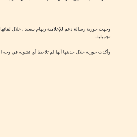
تجميلية.
وأكدت حورية خلال حديثها أنها لم تلاحظ أي تشويه في وجه الإ