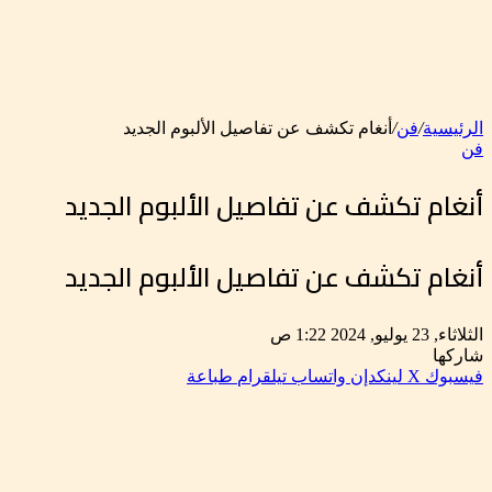
الرئيسية
/
فن
/
أنغام تكشف عن تفاصيل الألبوم الجديد
فن
أنغام تكشف عن تفاصيل الألبوم الجديد
أنغام تكشف عن تفاصيل الألبوم الجديد
الثلاثاء, 23 يوليو, 2024 1:22 ص
شاركها
فيسبوك
‫X
لينكدإن
واتساب
تيلقرام
طباعة