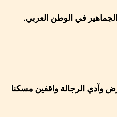
الجماهير في الوطن العربي.
رض وآدي الرجالة واقفين مسكنا