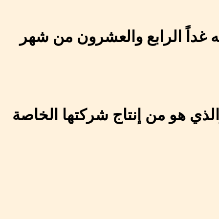
 غداً الرابع والعشرون من شهر
لذي هو من إنتاج شركتها الخاصة