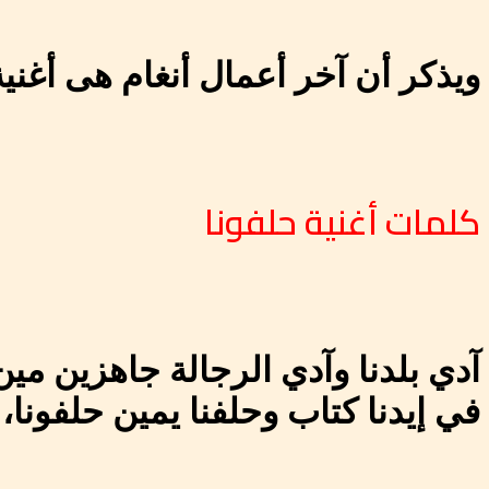
ويذكر أن آخر أعمال أنغام هى أغني
كلمات أغنية حلفونا
آدي بلدنا وآدي الرجالة جاهزين مي
في إيدنا كتاب وحلفنا يمين حلفونا، 