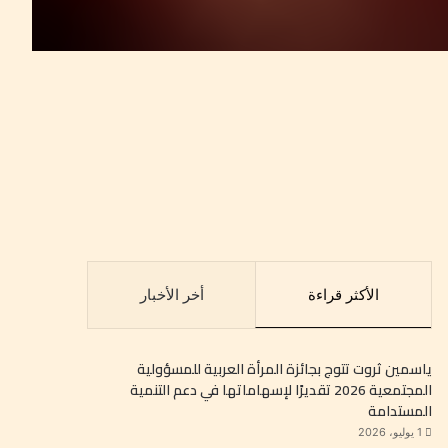
الأكثر قراءة
أخر الأخبار
ياسمين ثروت تتوج بجائزة المرأة العربية للمسؤولية
المجتمعية 2026 تقديرًا لإسهاماتها في دعم التنمية
المستدامة
1 يوليو، 2026