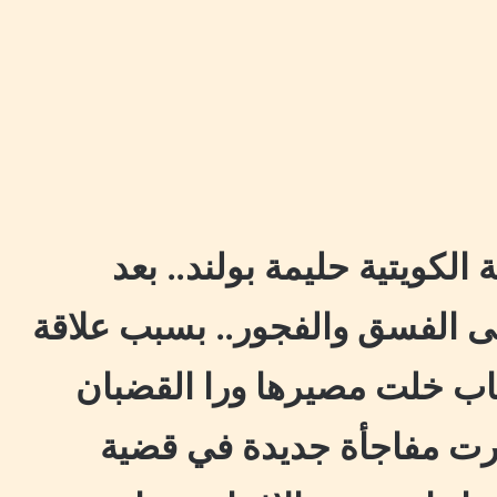
 الكويتية حليمة بولند.. بعد
 الفسق والفجور.. بسبب علاقة
اب خلت مصيرها ورا القضبان
رت مفاجأة جديدة في قضية