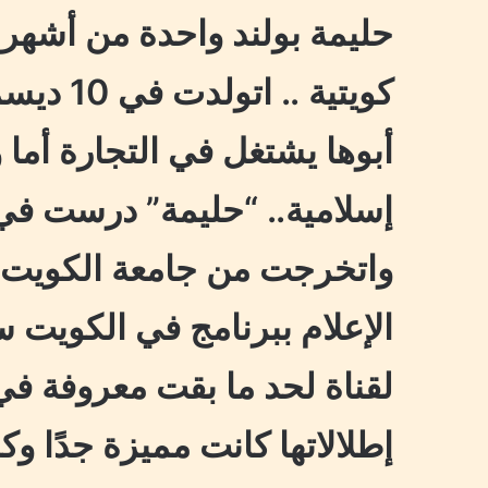
حليمة بولند واحدة من أشهر 
أبوها يشتغل في التجارة أما 
إسلامية.. “حليمة” درست في 
واتخرجت من جامعة الكويت.. 
لقناة لحد ما بقت معروفة في 
إطلالاتها كانت مميزة جدًا وكم