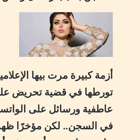
أزمة كبيرة مرت بيها الإعلامية
تورطها في قضية تحريض على
عاطفية ورسائل على الواتس
في السجن.. لكن مؤخرًا ظه