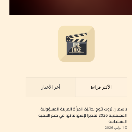
الأكثر قراءة
أخر الأخبار
ياسمين ثروت تتوج بجائزة المرأة العربية للمسؤولية
المجتمعية 2026 تقديرًا لإسهاماتها في دعم التنمية
المستدامة
1 يوليو، 2026