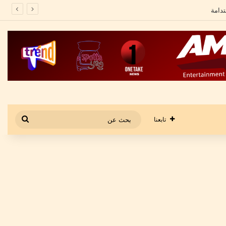
بحث
تابعنا
عن