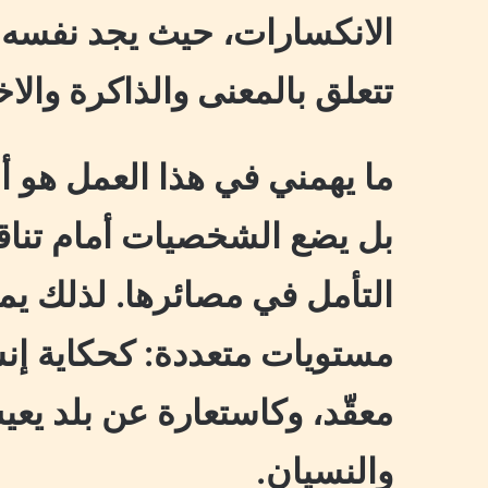
الانكسارات، حيث يجد نفسه 
تتعلق بالمعنى والذاكرة والاخ
ما يهمني في هذا العمل هو أنه 
بل يضع الشخصيات أمام تناق
التأمل في مصائرها. لذلك ي
مستويات متعددة: كحكاية إنس
معقّد، وكاستعارة عن بلد يعي
والنسيان.