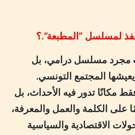
نفذ لمسلسل “المطبعة”.؟
ت مجرد مسلسل درامي، بل
يعيشها المجتمع التونسي.
 مكانًا تدور فيه الأحداث، بل
ًا على الكلمة والعمل والمعرفة،
ولات الاقتصادية والسياسية