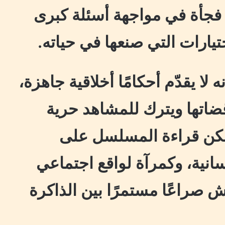
فجأة في مواجهة أسئلة كبرى
تيارات التي صنعها في حياته.
لا يقدّم أحكامًا أخلاقية جاهزة،
ضاتها ويترك للمشاهد حرية
مكن قراءة المسلسل على
انية، وكمرآة لواقع اجتماعي
ش صراعًا مستمرًا بين الذاكرة