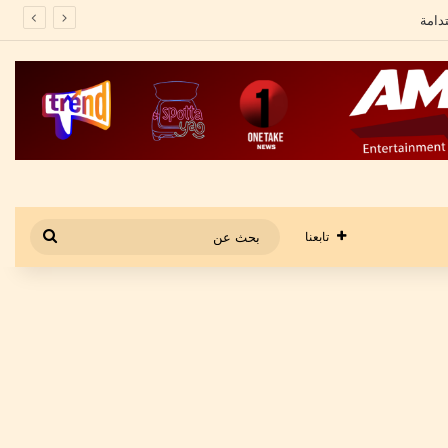
بحث
تابعنا
عن