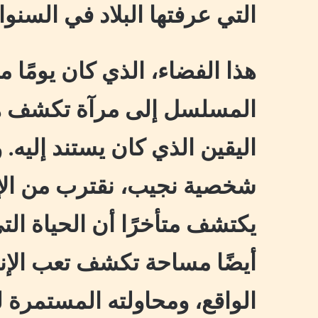
التي عرفتها البلاد في السنوا
هذا الفضاء، الذي كان يومًا 
المسلسل إلى مرآة تكشف ه
اليقين الذي كان يستند إليه
شخصية نجيب، نقترب من الإ
يكتشف متأخرًا أن الحياة التي
أيضًا مساحة تكشف تعب الإ
الواقع، ومحاولته المستمرة 