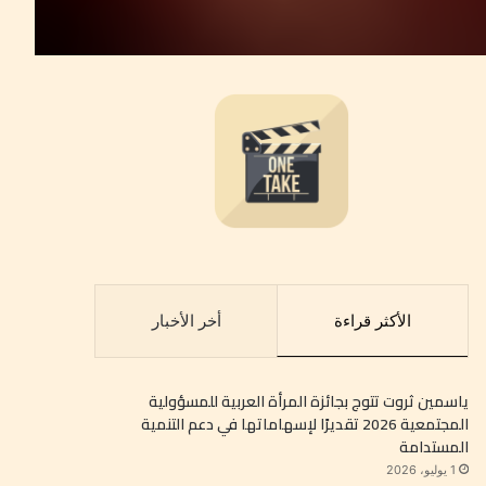
الأكثر قراءة
أخر الأخبار
ياسمين ثروت تتوج بجائزة المرأة العربية للمسؤولية
المجتمعية 2026 تقديرًا لإسهاماتها في دعم التنمية
المستدامة
1 يوليو، 2026