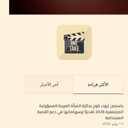
الأكثر قراءة
أخر الأخبار
ياسمين ثروت تتوج بجائزة المرأة العربية للمسؤولية
المجتمعية 2026 تقديرًا لإسهاماتها في دعم التنمية
المستدامة
1 يوليو، 2026