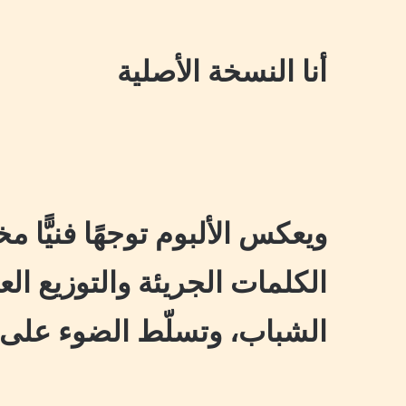
أنا النسخة الأصلية
ويعكس الألبوم توجهًا فنيًّا م
الكلمات الجريئة والتوزيع ا
الشباب، وتسلّط الضوء على ا