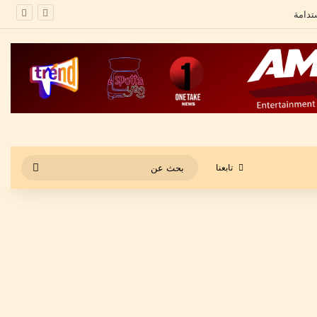
بحث
تابعنا
عن