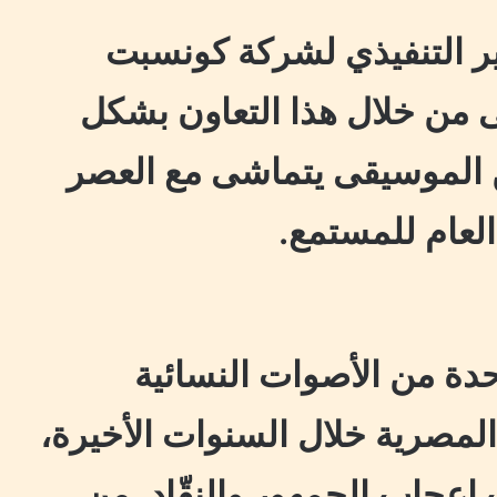
ر التنفيذي لشركة كونسبت
ى من خلال هذا التعاون بشكل
من الموسيقى يتماشى مع العصر
لعام للمستمع.
حدة من الأصوات النسائية
المصرية خلال السنوات الأخيرة،
 إعجاب الجمهور والنقّاد، من