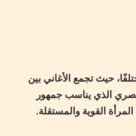
ختلفًا، حيث تجمع الأغاني بين
لعصري الذي يناسب جمهور
لمرأة القوية والمستقلة.