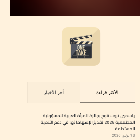
الأكثر قراءة
أخر الأخبار
ياسمين ثروت تتوج بجائزة المرأة العربية للمسؤولية
المجتمعية 2026 تقديرًا لإسهاماتها في دعم التنمية
المستدامة
1 يوليو، 2026