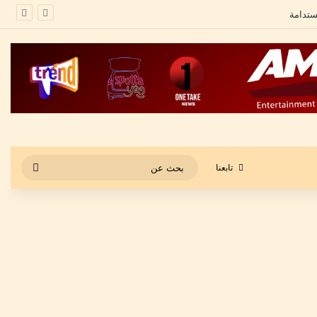
بحث
تابعنا
عن