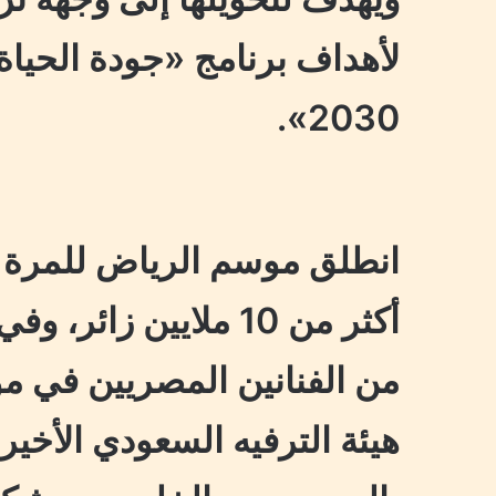
لأهداف برنامج «جودة الحياة
2030».
أكثر من 10 ملايين ز
من الفنانين المصريين في 
هيئة الترفيه السعودي الأخير