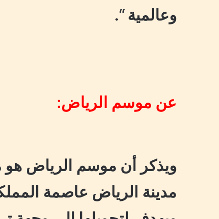
وعالمية “.
عن موسم الرياض:
ويذكر أن موسم الرياض هو 
مدينة الرياض عاصمة المملكة
ويهدف لتحويلها إلى وجهة ترف