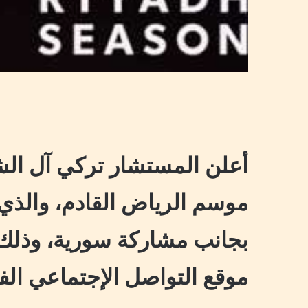
أعلن المستشار تركي آل الشي
موسم الرياض القادم، والذ
بجانب مشاركة سورية، وذل
موقع التواصل الإجتماعي ال