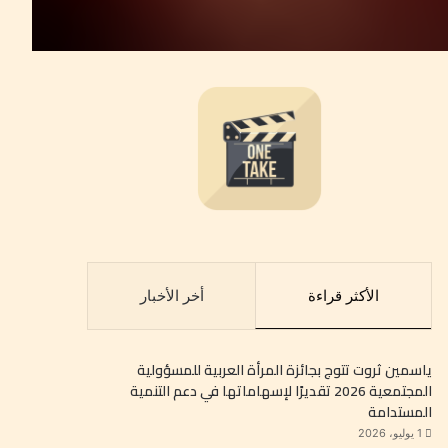
الأكثر قراءة
أخر الأخبار
ياسمين ثروت تتوج بجائزة المرأة العربية للمسؤولية
المجتمعية 2026 تقديرًا لإسهاماتها في دعم التنمية
المستدامة
1 يوليو، 2026