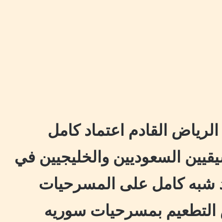
الرياض القادم اعتماد كامل
سيقيين السعوديين والخليجيين في
اد شبه كامل على المسرحيات
 التطعيم بمسرحيات سوريه