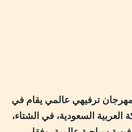
مهرجان ترفيهي عالمي يقام في
 العربية السعودية، في الشتاء،
يهية سياحية عالمية، وفقا