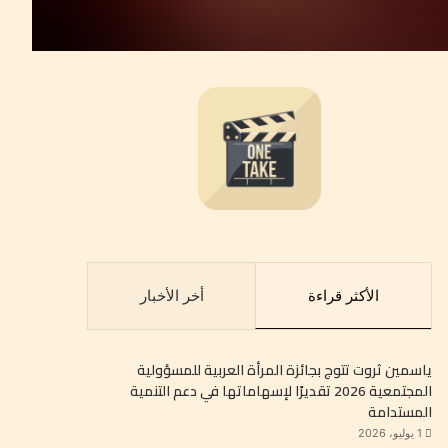
الأكثر قراءة
أخر الأخبار
ياسمين ثروت تتوج بجائزة المرأة العربية للمسؤولية
المجتمعية 2026 تقديرًا لإسهاماتها في دعم التنمية
المستدامة
1 يوليو، 2026