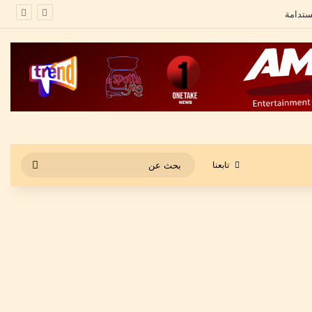
بحث
تابعنا
عن