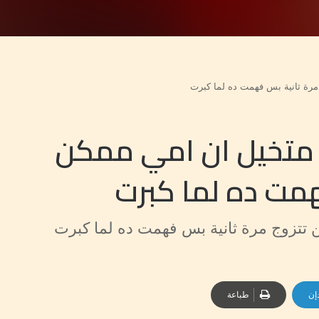
رة ثانية بس فهمت ده لما كبرت
متخيل ان امي ممكن
همت ده لما كبرت
تتزوج مرة ثانية بس فهمت ده لما كبرت
إن
طباعة