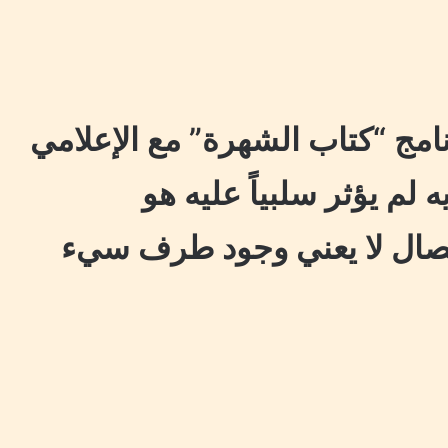
نامج “كتاب الشهرة” مع الإعلامي
لم يؤثر سلبياً عليه هو
فصال لا يعني وجود طرف سيء