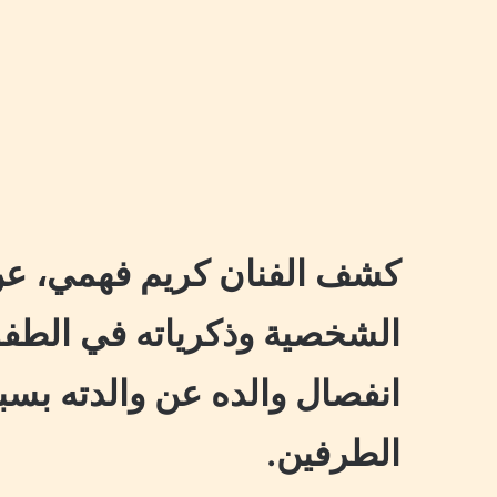
كشف الفنان كريم فهمي، عن 
الشخصية وذكرياته في الطفول
انفصال والده عن والدته بس
الطرفين.