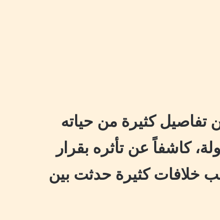
تفاصيل كثيرة من حياته
ة، كاشفاً عن تأثره بقرار
بب خلافات كثيرة حدثت بين