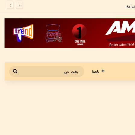
بحث
تابعنا
عن