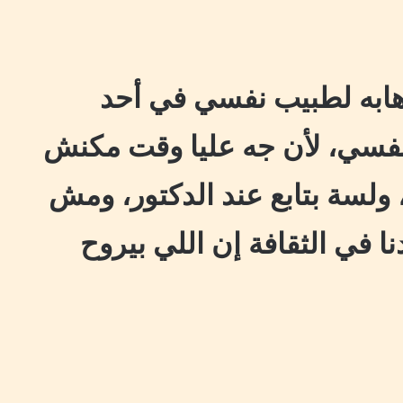
ابه لطبيب نفسي في أحد
 نفسي، لأن جه عليا وقت مكنش
ولسة بتابع عند الدكتور، ومش
 في الثقافة إن اللي بيروح