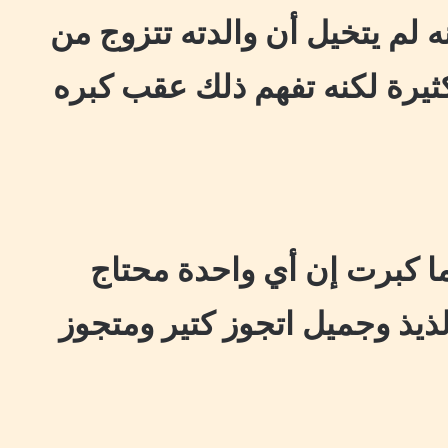
 لم يتخيل أن والدته تتزوج من
رة لكنه تفهم ذلك عقب كبره
 كبرت إن أي واحدة محتاج
 لذيذ وجميل اتجوز كتير ومتجوز