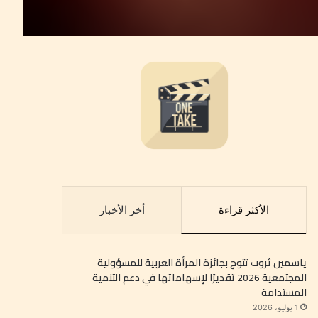
الأكثر قراءة
أخر الأخبار
ياسمين ثروت تتوج بجائزة المرأة العربية للمسؤولية
المجتمعية 2026 تقديرًا لإسهاماتها في دعم التنمية
المستدامة
1 يوليو، 2026