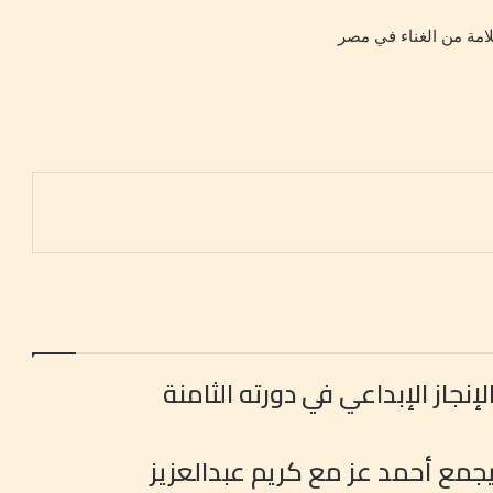
امة من الغناء في مصر
إنجاز الإبداعي في دورته الثامنة