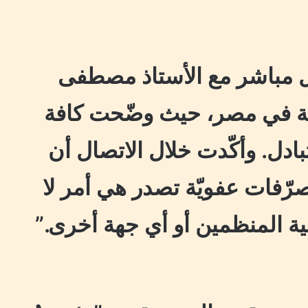
 مباشر مع الأستاذ مصطفى
ية في مصر، حيث وضّحت كافة
بادل. وأكّدت خلال الاتصال أن
رّفات عفويّة تصدر هي أمر لا
ة المنظمين أو أي جهة أخرى.”