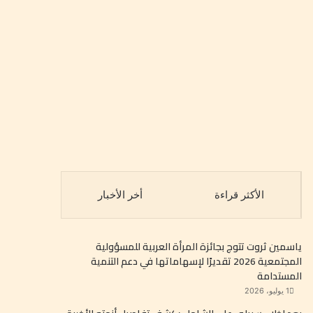
الأكثر قراءة
أخر الأخبار
ياسمين ثروت تتوج بجائزة المرأة العربية للمسؤولية
المجتمعية 2026 تقديرًا لإسهاماتها في دعم التنمية
المستدامة
1 يوليو، 2026