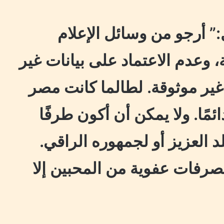
” أرجو من وسائل الإعلام
، وعدم الاعتماد على بيانات غير
ير موثوقة. لطالما كانت مصر
مًا. ولا يمكن أن أكون طرفًا
 العزيز أو لجمهوره الراقي.
تصرفات عفوية من المحبين إلا