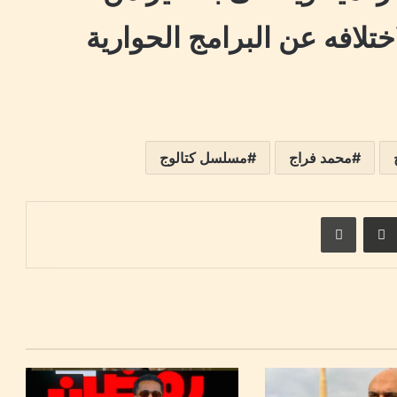
ختلافه عن البرامج الحوارية
محمد فراج
مسلسل كتالوج
ست
مشاركة عبر البريد
طباعة