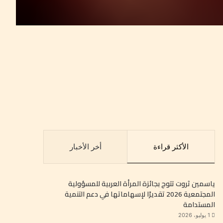
الأكثر قراءة
أخر الأخبار
ياسمين ثروت تتوج بجائزة المرأة العربية للمسؤولية
المجتمعية 2026 تقديرًا لإسهاماتها في دعم التنمية
المستدامة
1 يوليو، 2026