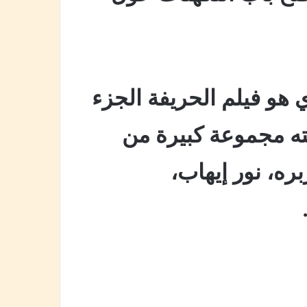
ي هو فيلم الحريفة الجزء
ته مجموعة كبيرة من
بره، نور إيهاب،