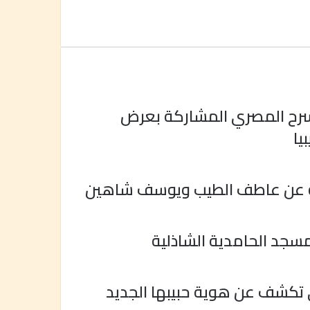
سرح المصري المشاركة بعرض
يا
ة عن عاطف الطيب ويوسف شاهين
مسجد الحامدية الشاذلية
 تكشف عن هوية حبيبها الجديد