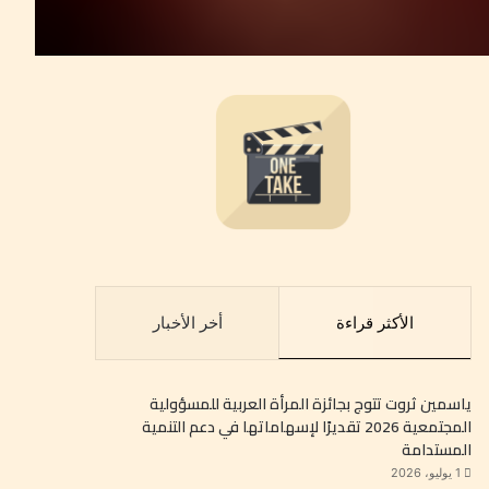
الأكثر قراءة
أخر الأخبار
ياسمين ثروت تتوج بجائزة المرأة العربية للمسؤولية
المجتمعية 2026 تقديرًا لإسهاماتها في دعم التنمية
المستدامة
1 يوليو، 2026