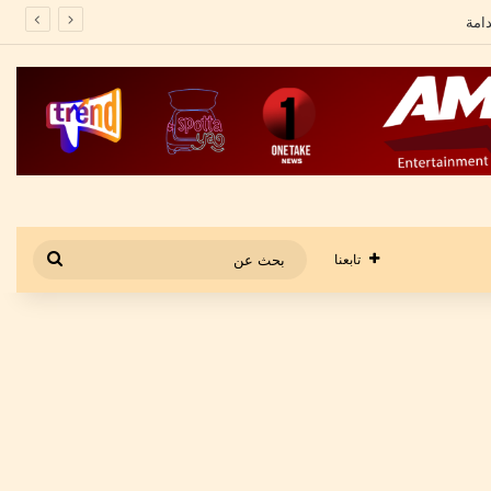
بحث
تابعنا
عن