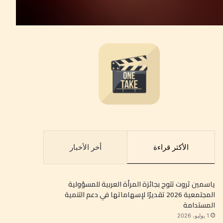
الأكثر قراءة
أخر الأخبار
ياسمين ثروت تتوج بجائزة المرأة العربية للمسؤولية
المجتمعية 2026 تقديرًا لإسهاماتها في دعم التنمية
المستدامة
1 يوليو، 2026