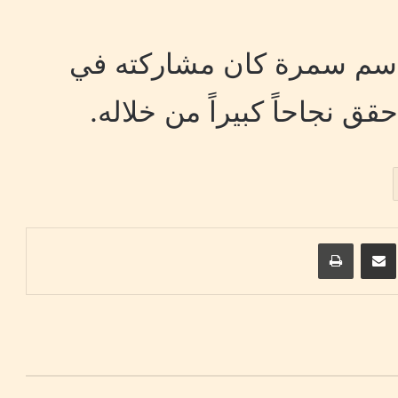
باسم سمرة كان مشاركته في
ريست
مشاركة عبر البريد
طباعة