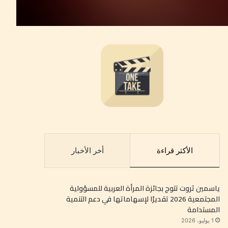
الأكثر قراءة
أخر الأخبار
ياسمين ثروت تتوج بجائزة المرأة العربية للمسؤولية
المجتمعية 2026 تقديرًا لإسهاماتها في دعم التنمية
المستدامة
1 يوليو، 2026