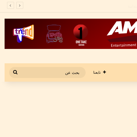
بحث
تابعنا
عن