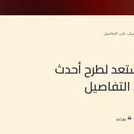
تعرف على التفاصيل
ستعد لطرح أحدث
 التفاصيل
طباعة