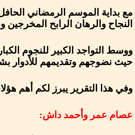
مع بداية الموسم الرمضاني الحافل 
النجاح والرهان الرابح المخرجين و
ووسط التواجد الكبير للنجوم الكبار
حيث نضوجهم وتقديمهم للأدوار بش
وفي هذا التقرير يبرز لكم أهم هؤلا
عصام عمر وأحمد داش: