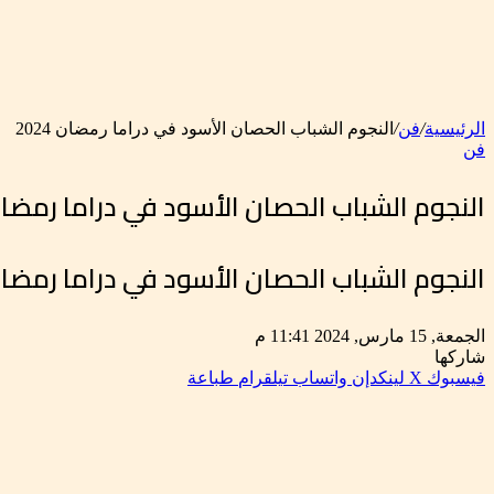
الرئيسية
/
فن
/
النجوم الشباب الحصان الأسود في دراما رمضان 2024
فن
النجوم الشباب الحصان الأسود في دراما رمضان 24
النجوم الشباب الحصان الأسود في دراما رمضان 24
الجمعة, 15 مارس, 2024 11:41 م
شاركها
فيسبوك
‫X
لينكدإن
واتساب
تيلقرام
طباعة