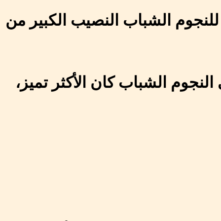
 للنجوم الشباب النصيب الكبير من
النجوم الشباب كان الأكثر تميز،