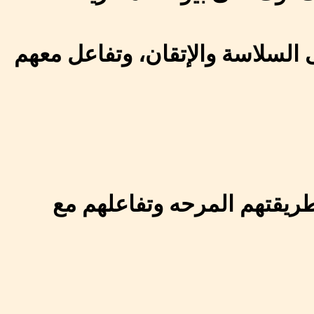
السلاسة والإتقان، وتفاعل معهم
طريقتهم المرحه وتفاعلهم مع