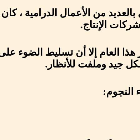
بالعديد من الأعمال الدرامية ، كان
شركات الإنتاج.
 هذا العام إلا أن تسليط الضوء على 
كل جيد وملفت للأنظار.
ء النجوم: